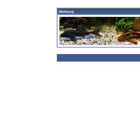
Werbung