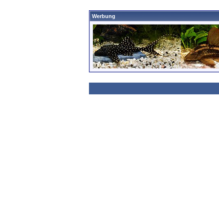
Werbung