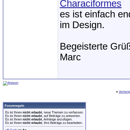
Characiformes
es ist einfach e
im Design.
Begeisterte Grü
Marc
«
Vorheri
Forumregeln
Es ist Ihnen
nicht erlaubt
, neue Themen zu verfassen.
Es ist Ihnen
nicht erlaubt
, auf Beiträge zu antworten.
Es ist Ihnen
nicht erlaubt
, Anhänge anzufügen.
Es ist Ihnen
nicht erlaubt
, Ihre Beiträge zu bearbeiten.